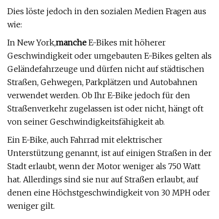
Dies löste jedoch in den sozialen Medien Fragen aus
wie:
In New York,
manche
E-Bikes mit höherer
Geschwindigkeit oder umgebauten E-Bikes gelten als
Geländefahrzeuge und dürfen nicht auf städtischen
Straßen, Gehwegen, Parkplätzen und Autobahnen
verwendet werden. Ob Ihr E-Bike jedoch für den
Straßenverkehr zugelassen ist oder nicht, hängt oft
von seiner Geschwindigkeitsfähigkeit ab.
Ein E-Bike, auch Fahrrad mit elektrischer
Unterstützung genannt, ist auf einigen Straßen in der
Stadt erlaubt, wenn der Motor weniger als 750 Watt
hat. Allerdings sind sie nur auf Straßen erlaubt, auf
denen eine Höchstgeschwindigkeit von 30 MPH oder
weniger gilt.