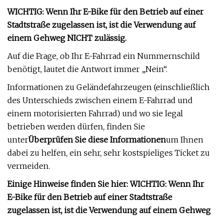
WICHTIG: Wenn Ihr E-Bike für den Betrieb auf einer
Stadtstraße zugelassen ist, ist die Verwendung auf
einem Gehweg NICHT zulässig.
Auf die Frage, ob Ihr E-Fahrrad ein Nummernschild
benötigt, lautet die Antwort immer „Nein“.
Informationen zu Geländefahrzeugen (einschließlich
des Unterschieds zwischen einem E-Fahrrad und
einem motorisierten Fahrrad) und wo sie legal
betrieben werden dürfen, finden Sie
unter
Überprüfen Sie diese Informationen
um Ihnen
dabei zu helfen, ein sehr, sehr kostspieliges Ticket zu
vermeiden.
Einige Hinweise finden Sie hier: WICHTIG: Wenn Ihr
E-Bike für den Betrieb auf einer Stadtstraße
zugelassen ist, ist die Verwendung auf einem Gehweg