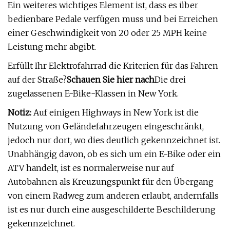
Ein weiteres wichtiges Element ist, dass es über
bedienbare Pedale verfügen muss und bei Erreichen
einer Geschwindigkeit von 20 oder 25 MPH keine
Leistung mehr abgibt.
Erfüllt Ihr Elektrofahrrad die Kriterien für das Fahren
auf der Straße?
Schauen Sie hier nach
Die drei
zugelassenen E-Bike-Klassen in New York.
Notiz:
Auf einigen Highways in New York ist die
Nutzung von Geländefahrzeugen eingeschränkt,
jedoch nur dort, wo dies deutlich gekennzeichnet ist.
Unabhängig davon, ob es sich um ein E-Bike oder ein
ATV handelt, ist es normalerweise nur auf
Autobahnen als Kreuzungspunkt für den Übergang
von einem Radweg zum anderen erlaubt, andernfalls
ist es nur durch eine ausgeschilderte Beschilderung
gekennzeichnet.