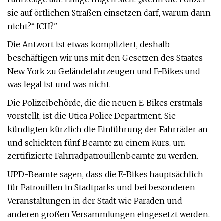
sie auf örtlichen Straßen einsetzen darf, warum dann
nicht?“ ICH?"
Die Antwort ist etwas kompliziert, deshalb
beschäftigen wir uns mit den Gesetzen des Staates
New York zu Geländefahrzeugen und E-Bikes und
was legal ist und was nicht.
Die Polizeibehörde, die die neuen E-Bikes erstmals
vorstellt, ist die Utica Police Department. Sie
kündigten kürzlich die Einführung der Fahrräder an
und schickten fünf Beamte zu einem Kurs, um
zertifizierte Fahrradpatrouillenbeamte zu werden.
UPD-Beamte sagen, dass die E-Bikes hauptsächlich
für Patrouillen in Stadtparks und bei besonderen
Veranstaltungen in der Stadt wie Paraden und
anderen großen Versammlungen eingesetzt werden.