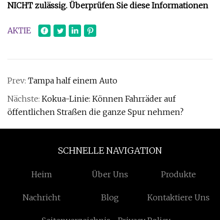
NICHT zulässig. Überprüfen Sie diese Informationen
AKTIE
Prev:
Tampa half einem Auto
Nächste:
Kokua-Linie: Können Fahrräder auf
öffentlichen Straßen die ganze Spur nehmen?
SCHNELLE NAVIGATION
Heim
Über Uns
Produkte
Nachricht
Blog
Kontaktiere Uns