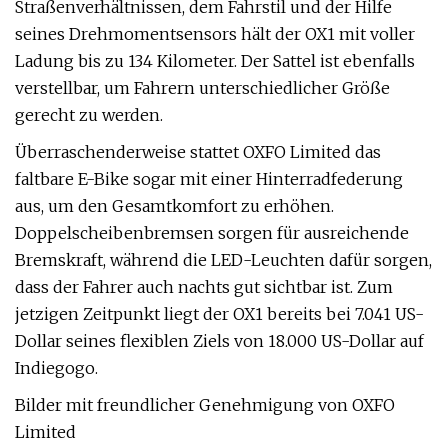
Straßenverhältnissen, dem Fahrstil und der Hilfe
seines Drehmomentsensors hält der OX1 mit voller
Ladung bis zu 134 Kilometer. Der Sattel ist ebenfalls
verstellbar, um Fahrern unterschiedlicher Größe
gerecht zu werden.
Überraschenderweise stattet OXFO ​​Limited das
faltbare E-Bike sogar mit einer Hinterradfederung
aus, um den Gesamtkomfort zu erhöhen.
Doppelscheibenbremsen sorgen für ausreichende
Bremskraft, während die LED-Leuchten dafür sorgen,
dass der Fahrer auch nachts gut sichtbar ist. Zum
jetzigen Zeitpunkt liegt der OX1 bereits bei 7.041 US-
Dollar seines flexiblen Ziels von 18.000 US-Dollar auf
Indiegogo.
Bilder mit freundlicher Genehmigung von OXFO ​​
Limited