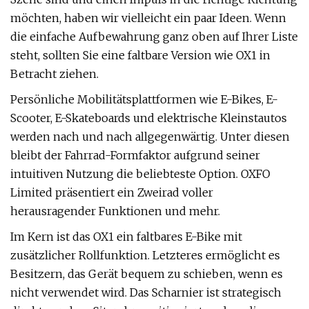
möchten, haben wir vielleicht ein paar Ideen. Wenn
die einfache Aufbewahrung ganz oben auf Ihrer Liste
steht, sollten Sie eine faltbare Version wie OX1 in
Betracht ziehen.
Persönliche Mobilitätsplattformen wie E-Bikes, E-
Scooter, E-Skateboards und elektrische Kleinstautos
werden nach und nach allgegenwärtig. Unter diesen
bleibt der Fahrrad-Formfaktor aufgrund seiner
intuitiven Nutzung die beliebteste Option. OXFO
Limited präsentiert ein Zweirad voller
herausragender Funktionen und mehr.
Im Kern ist das OX1 ein faltbares E-Bike mit
zusätzlicher Rollfunktion. Letzteres ermöglicht es
Besitzern, das Gerät bequem zu schieben, wenn es
nicht verwendet wird. Das Scharnier ist strategisch