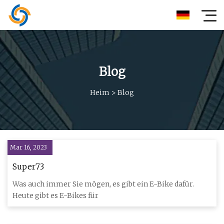
Blog
Heim
>
Blog
Mar 16, 2023
Super73
Was auch immer Sie mögen, es gibt ein E-Bike dafür.
Heute gibt es E-Bikes für