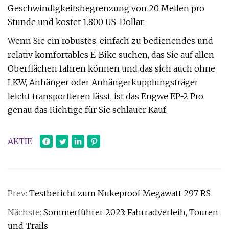
Geschwindigkeitsbegrenzung von 20 Meilen pro
Stunde und kostet 1.800 US-Dollar.
Wenn Sie ein robustes, einfach zu bedienendes und
relativ komfortables E-Bike suchen, das Sie auf allen
Oberflächen fahren können und das sich auch ohne
LKW, Anhänger oder Anhängerkupplungsträger
leicht transportieren lässt, ist das Engwe EP-2 Pro
genau das Richtige für Sie schlauer Kauf.
AKTIE
Prev:
Testbericht zum Nukeproof Megawatt 297 RS
Nächste:
Sommerführer 2023: Fahrradverleih, Touren
und Trails