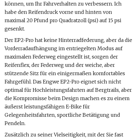
können, um Ihr Fahrverhalten zu verbessern. Ich
habe den Reifendruck vorne und hinten von
maximal 20 Pfund pro Quadratzoll (psi) auf 15 psi
gesenkt.
Der EP2-Pro hat keine Hinterradfederung, aber da die
Vorderradaufhängung im entriegelten Modus auf
maximalen Federweg eingestellt ist, sorgen der
Reifenflex, der Federweg und der weiche, aber
stützende Sitz für ein einigermaßen komfortables
Fahrgefühl. Das Engwe EP2-Pro eignet sich nicht
optimal für Hochleistungsfahrten auf Bergtrails, aber
die Kompromisse beim Design machen es zu einem
äußerst leistungsfähigen E-Bike für
Gelegenheitsfahrten, sportliche Betätigung und
Pendeln.
Zusätzlich zu seiner Vielseitigkeit, mit der Sie fast