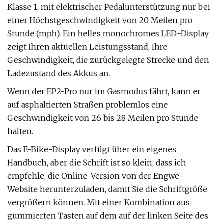
Klasse 1, mit elektrischer Pedalunterstützung nur bei
einer Höchstgeschwindigkeit von 20 Meilen pro
Stunde (mph). Ein helles monochromes LED-Display
zeigt Ihren aktuellen Leistungsstand, Ihre
Geschwindigkeit, die zurückgelegte Strecke und den
Ladezustand des Akkus an.
Wenn der EP2-Pro nur im Gasmodus fährt, kann er
auf asphaltierten Straßen problemlos eine
Geschwindigkeit von 26 bis 28 Meilen pro Stunde
halten.
Das E-Bike-Display verfügt über ein eigenes
Handbuch, aber die Schrift ist so klein, dass ich
empfehle, die Online-Version von der Engwe-
Website herunterzuladen, damit Sie die Schriftgröße
vergrößern können. Mit einer Kombination aus
gummierten Tasten auf dem auf der linken Seite des