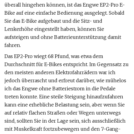
überall hingehen können, ist das Engwe EP2-Pro E-
Bike auf eine einfache Bedienung ausgelegt. Sobald
Sie das E-Bike aufgebaut und die Sitz- und
Lenkerhöhe eingestellt haben, können Sie
aufsteigen und ohne Batterieunterstützung damit
fahren.
Das EP2-Pro wiegt 68 Pfund, was etwa dem
Durchschnitt für E-Bikes entspricht. Im Gegensatz zu
den meisten anderen Elektrofahrrädern war ich
jedoch überrascht und erfreut darüber, wie mühelos
ich das Engwe ohne Batteriestrom in die Pedale
treten konnte. Eine steile Steigung hinaufzufahren
kann eine erhebliche Belastung sein, aber wenn Sie
auf relativ flachen Straßen oder Wegen unterwegs
sind, sollten Sie in der Lage sein, sich ausschließlich
mit Muskelkraft fortzubewegen und den 7-Gang-