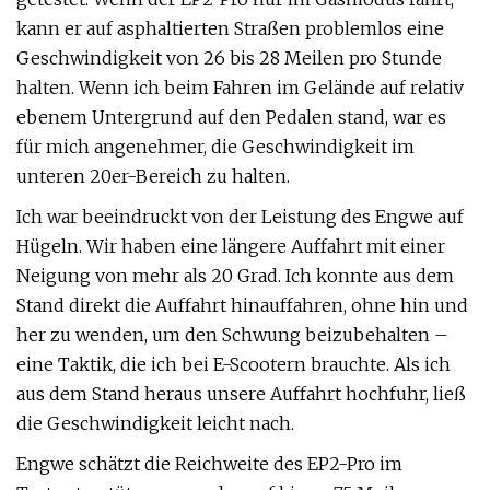
kann er auf asphaltierten Straßen problemlos eine
Geschwindigkeit von 26 bis 28 Meilen pro Stunde
halten. Wenn ich beim Fahren im Gelände auf relativ
ebenem Untergrund auf den Pedalen stand, war es
für mich angenehmer, die Geschwindigkeit im
unteren 20er-Bereich zu halten.
Ich war beeindruckt von der Leistung des Engwe auf
Hügeln. Wir haben eine längere Auffahrt mit einer
Neigung von mehr als 20 Grad. Ich konnte aus dem
Stand direkt die Auffahrt hinauffahren, ohne hin und
her zu wenden, um den Schwung beizubehalten –
eine Taktik, die ich bei E-Scootern brauchte. Als ich
aus dem Stand heraus unsere Auffahrt hochfuhr, ließ
die Geschwindigkeit leicht nach.
Engwe schätzt die Reichweite des EP2-Pro im