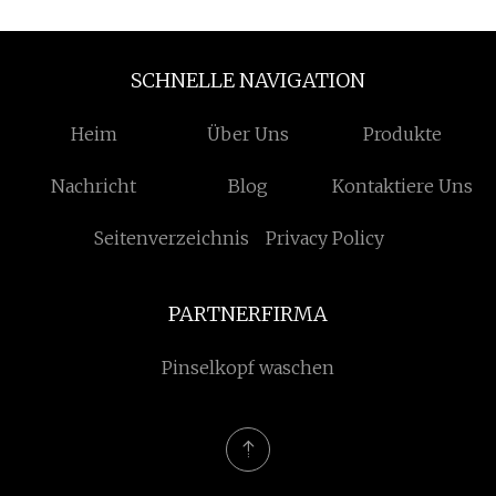
SCHNELLE NAVIGATION
Heim
Über Uns
Produkte
Nachricht
Blog
Kontaktiere Uns
Seitenverzeichnis
Privacy Policy
PARTNERFIRMA
Pinselkopf waschen