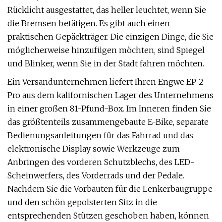
Rücklicht ausgestattet, das heller leuchtet, wenn Sie
die Bremsen betätigen. Es gibt auch einen
praktischen Gepäckträger. Die einzigen Dinge, die Sie
möglicherweise hinzufügen möchten, sind Spiegel
und Blinker, wenn Sie in der Stadt fahren möchten.
Ein Versandunternehmen liefert Ihren Engwe EP-2
Pro aus dem kalifornischen Lager des Unternehmens
in einer großen 81-Pfund-Box. Im Inneren finden Sie
das größtenteils zusammengebaute E-Bike, separate
Bedienungsanleitungen für das Fahrrad und das
elektronische Display sowie Werkzeuge zum
Anbringen des vorderen Schutzblechs, des LED-
Scheinwerfers, des Vorderrads und der Pedale.
Nachdem Sie die Vorbauten für die Lenkerbaugruppe
und den schön gepolsterten Sitz in die
entsprechenden Stützen geschoben haben, können