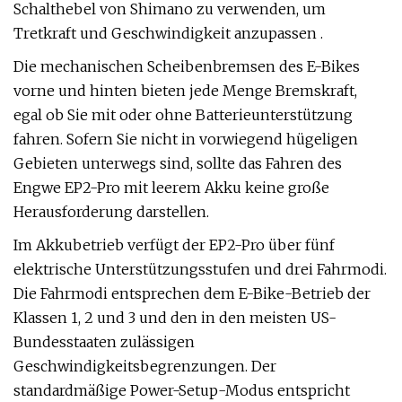
Schalthebel von Shimano zu verwenden, um
Tretkraft und Geschwindigkeit anzupassen .
Die mechanischen Scheibenbremsen des E-Bikes
vorne und hinten bieten jede Menge Bremskraft,
egal ob Sie mit oder ohne Batterieunterstützung
fahren. Sofern Sie nicht in vorwiegend hügeligen
Gebieten unterwegs sind, sollte das Fahren des
Engwe EP2-Pro mit leerem Akku keine große
Herausforderung darstellen.
Im Akkubetrieb verfügt der EP2-Pro über fünf
elektrische Unterstützungsstufen und drei Fahrmodi.
Die Fahrmodi entsprechen dem E-Bike-Betrieb der
Klassen 1, 2 und 3 und den in den meisten US-
Bundesstaaten zulässigen
Geschwindigkeitsbegrenzungen. Der
standardmäßige Power-Setup-Modus entspricht