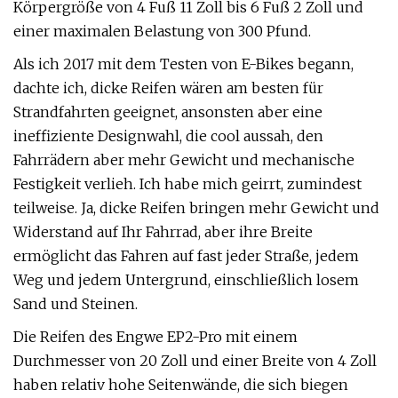
Körpergröße von 4 Fuß 11 Zoll bis 6 Fuß 2 Zoll und
einer maximalen Belastung von 300 Pfund.
Als ich 2017 mit dem Testen von E-Bikes begann,
dachte ich, dicke Reifen wären am besten für
Strandfahrten geeignet, ansonsten aber eine
ineffiziente Designwahl, die cool aussah, den
Fahrrädern aber mehr Gewicht und mechanische
Festigkeit verlieh. Ich habe mich geirrt, zumindest
teilweise. Ja, dicke Reifen bringen mehr Gewicht und
Widerstand auf Ihr Fahrrad, aber ihre Breite
ermöglicht das Fahren auf fast jeder Straße, jedem
Weg und jedem Untergrund, einschließlich losem
Sand und Steinen.
Die Reifen des Engwe EP2-Pro mit einem
Durchmesser von 20 Zoll und einer Breite von 4 Zoll
haben relativ hohe Seitenwände, die sich biegen