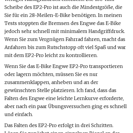
Scheibe des EP2-Pro ist auch die Mindestgröße, die
Sie für ein 28-Meilen-E-Bike benötigen. In meinen
Tests stoppten die Bremsen des Engwe das E-Bike
jedoch sehr schnell mit minimalem Handgriffdruck.
Wenn Sie zum Vergnügen Fahrrad fahren, macht das
Anfahren bis zum Rutschstopp oft viel Spaß und war
mit dem EP2-Pro leicht zu kontrollieren.
Wenn Sie das E-Bike Engwe EP2-Pro transportieren
oder lagern möchten, müssen Sie es nur
zusammenklappen, anheben und an der
gewünschten Stelle platzieren. Ich fand, dass das
Falten des Engwe eine leichte Lernkurve erforderte,
aber nach ein paar Übungsversuchen ging es schnell
und einfach.
Das Falten des EP2-Pro erfolgt in drei Schritten.