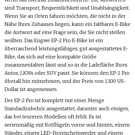
sind Transport, Bequemlichkeit und Unabhängigkeit.
Wenn Sie an Orten fahren möchten, die nicht in der
Nähe Ihres Zuhauses liegen, kann ein faltbares E-Bike
die Antwort auf eine Frage sein, die Sie nicht stellen
wollten. Das Engwe EP-2 Pro E-Bike ist ein
überraschend leistungsfähiges, gut ausgestattetes E-
Bike, das sich auf eine kompakte Größe
zusammenfalten lässt und so in die Ladefläche Ihres
Autos, LKWs oder SUV passt. Sie können den EP-2 Pro
überall hin mitnehmen, und der Preis von 1.100 US-
Dollar ist angemessen.
Der EP-2 Pro ist komplett mit einer Menge
Standardzubehör ausgestattet, darunter auch einiges,
das bei teureren Modellen oft fehlt. Es ist
serienmäßig mit Kotflügeln vorne und hinten, einem
Ständer, einem LED-Frontscheinwerfer und einem