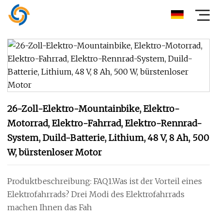
26-Zoll-Elektro-Mountainbike, Elektro-
Motorrad, Elektro-Fahrrad, Elektro-Rennrad-
System, Duild-Batterie, Lithium, 48 V, 8 Ah, 500
W, bürstenloser Motor
Produktbeschreibung: FAQ1.Was ist der Vorteil eines
Elektrofahrrads? Drei Modi des Elektrofahrrads
machen Ihnen das Fah