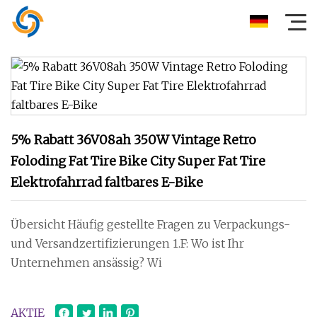
5% Rabatt 36V08ah 350W Vintage Retro
Foloding Fat Tire Bike City Super Fat Tire
Elektrofahrrad faltbares E-Bike
Übersicht Häufig gestellte Fragen zu Verpackungs-
und Versandzertifizierungen 1.F: Wo ist Ihr
Unternehmen ansässig? Wi
AKTIE