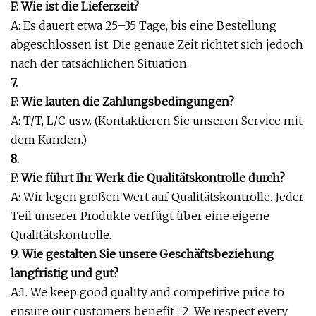
F: Wie ist die Lieferzeit?
A: Es dauert etwa 25–35 Tage, bis eine Bestellung
abgeschlossen ist. Die genaue Zeit richtet sich jedoch
nach der tatsächlichen Situation.
7.
F: Wie lauten die Zahlungsbedingungen?
A: T/T, L/C usw. (Kontaktieren Sie unseren Service mit
dem Kunden.)
8.
F: Wie führt Ihr Werk die Qualitätskontrolle durch?
A: Wir legen großen Wert auf Qualitätskontrolle. Jeder
Teil unserer Produkte verfügt über eine eigene
Qualitätskontrolle.
9. Wie gestalten Sie unsere Geschäftsbeziehung
langfristig und gut?
A:1. We keep good quality and competitive price to
ensure our customers benefit ; 2. We respect every