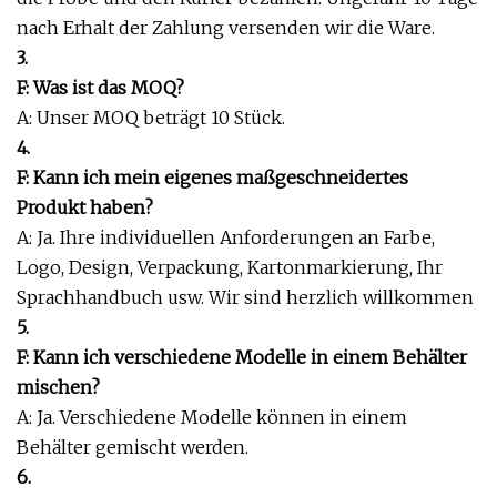
nach Erhalt der Zahlung versenden wir die Ware.
3.
F: Was ist das MOQ?
A: Unser MOQ beträgt 10 Stück.
4.
F: Kann ich mein eigenes maßgeschneidertes
Produkt haben?
A: Ja. Ihre individuellen Anforderungen an Farbe,
Logo, Design, Verpackung, Kartonmarkierung, Ihr
Sprachhandbuch usw. Wir sind herzlich willkommen
5.
F: Kann ich verschiedene Modelle in einem Behälter
mischen?
A: Ja. Verschiedene Modelle können in einem
Behälter gemischt werden.
6.