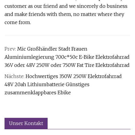
customer as our friend and we sincerely do business
and make friends with them, no matter where they
come from.
Prev:
Mic Großhändler Stadt Frauen
Aluminiumlegierung 700c*50c E-Bike Elektrofahrrad
36V oder 48V 250W oder 750W Fat Tire Elektrofahrrad
Nächste:
Hochwertiges 350W 250W Elektrofahrrad
48V 20ah Lithiumbatterie Günstiges
zusammenklappbares Ebike
Unser Kontakt