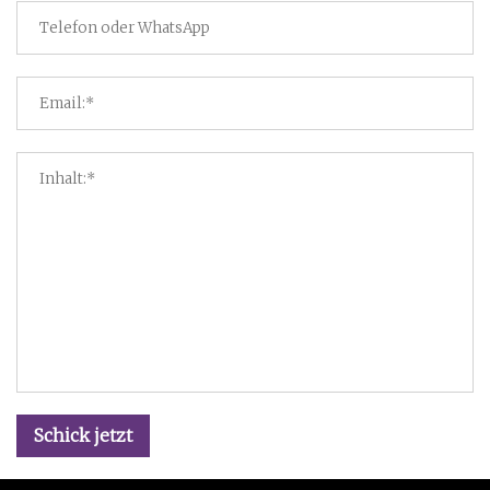
Schick jetzt