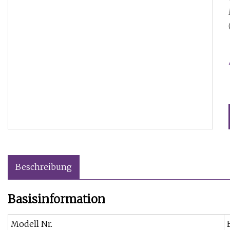
Beschreibung
Basisinformation
Modell Nr.