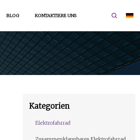
BLOG
KONTAKTIERE UNS
Kategorien
Elektrofahrrad
Zusammenklappbares Elektrofahrrad