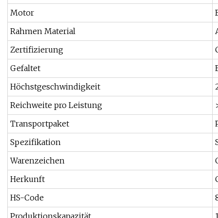
Motor
Rahmen Material
Zertifizierung
Gefaltet
Höchstgeschwindigkeit
Reichweite pro Leistung
Transportpaket
Spezifikation
Warenzeichen
Herkunft
HS-Code
Produktionskapazität