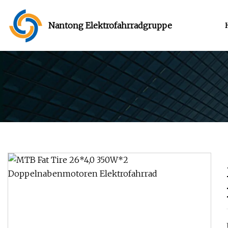
Nantong Elektrofahrradgruppe