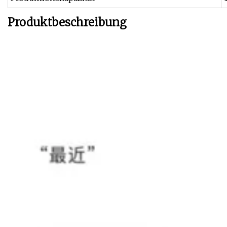
Produktbeschreibung