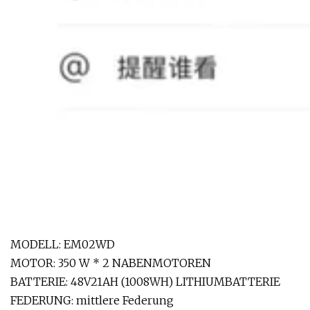
MODELL: EM02WD
MOTOR: 350 W * 2 NABENMOTOREN
BATTERIE: 48V21AH (1008WH) LITHIUMBATTERIE
FEDERUNG: mittlere Federung