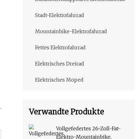
Stadt-Elektrofahrrad
Mountainbike-Elektrofahrrad
Fettes Elektrofahrrad
Elektrisches Dreirad
Elektrisches Moped
Verwandte Produkte
Vollgefedertes 26-Zoll-Fat-
Elektro-Mountainbike,