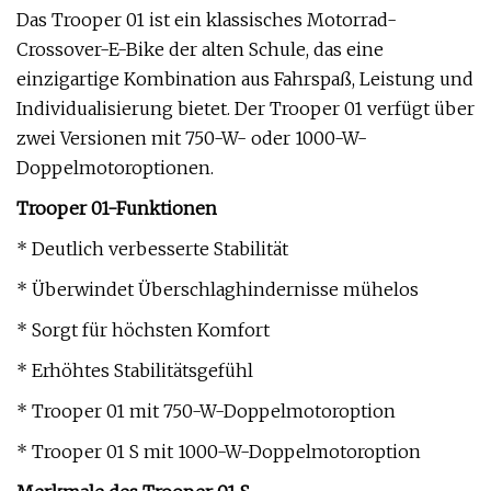
Das Trooper 01 ist ein klassisches Motorrad-
Crossover-E-Bike der alten Schule, das eine
einzigartige Kombination aus Fahrspaß, Leistung und
Individualisierung bietet. Der Trooper 01 verfügt über
zwei Versionen mit 750-W- oder 1000-W-
Doppelmotoroptionen.
Trooper 01-Funktionen
* Deutlich verbesserte Stabilität
* Überwindet Überschlaghindernisse mühelos
* Sorgt für höchsten Komfort
* Erhöhtes Stabilitätsgefühl
* Trooper 01 mit 750-W-Doppelmotoroption
* Trooper 01 S mit 1000-W-Doppelmotoroption