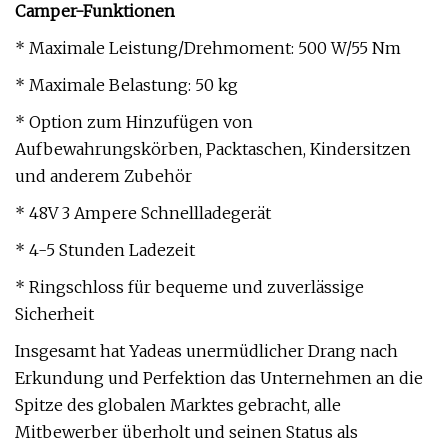
Camper-Funktionen
* Maximale Leistung/Drehmoment: 500 W/55 Nm
* Maximale Belastung: 50 kg
* Option zum Hinzufügen von
Aufbewahrungskörben, Packtaschen, Kindersitzen
und anderem Zubehör
* 48V 3 Ampere Schnellladegerät
* 4-5 Stunden Ladezeit
* Ringschloss für bequeme und zuverlässige
Sicherheit
Insgesamt hat Yadeas unermüdlicher Drang nach
Erkundung und Perfektion das Unternehmen an die
Spitze des globalen Marktes gebracht, alle
Mitbewerber überholt und seinen Status als