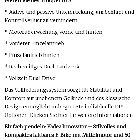
Merkmale des Trooper 01 S
* Aktive und passive Unterdrückung, um Schlupf und
Kontrollverlust zu verhindern
* Motorüberwachung vorne und hinten
* Vorderer Einzelantrieb
* Einzelantrieb hinten
* Rechtzeitiges Dual-Laufwerk
* Vollzeit-Dual-Drive
Das Vollfederungssystem sorgt für Stabilität und
Komfort auf unebenem Gelände und das klassische
Design ermöglicht unbegrenzte individuelle DIY-
Optionen. Klicken Sie hier für weitere Informationen
Einfach pendeln: Yadea Innovator – Stilvolles und
kompaktes faltbares E-Bike mit Mittelmotor und 50