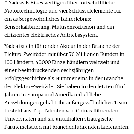
* Yadeas E-Bikes verfügen über fortschrittliche
Motortechnologie und vier Schlüsselelemente für
ein außergewöhnliches Fahrerlebnis:
Sensorkalibrierung, Multisensorfusion und ein
effizientes elektrisches Antriebssystem.
Yadea ist ein führender Akteur in der Branche der
Elektro-Zweiräder mit über 70 Millionen Kunden in
100 Ländern, 40.000 Einzelhändlern weltweit und
einer beeindruckenden sechsjährigen
Erfolgsgeschichte als Nummer eins in der Branche
der Elektro-Zweiräder. Sie haben in den letzten fünf
Jahren in Europa und Amerika erhebliche
Auswirkungen gehabt. Ihr außergewöhnliches Team
besteht aus Top-Talenten von Chinas führenden
Universitäten und sie unterhalten strategische
Partnerschaften mit branchenführenden Lieferanten.