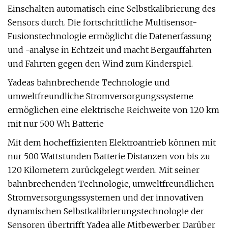
Einschalten automatisch eine Selbstkalibrierung des
Sensors durch. Die fortschrittliche Multisensor-
Fusionstechnologie ermöglicht die Datenerfassung
und -analyse in Echtzeit und macht Bergauffahrten
und Fahrten gegen den Wind zum Kinderspiel.
Yadeas bahnbrechende Technologie und
umweltfreundliche Stromversorgungssysteme
ermöglichen eine elektrische Reichweite von 120 km
mit nur 500 Wh Batterie
Mit dem hocheffizienten Elektroantrieb können mit
nur 500 Wattstunden Batterie Distanzen von bis zu
120 Kilometern zurückgelegt werden. Mit seiner
bahnbrechenden Technologie, umweltfreundlichen
Stromversorgungssystemen und der innovativen
dynamischen Selbstkalibrierungstechnologie der
Sensoren übertrifft Yadea alle Mitbewerber. Darüber