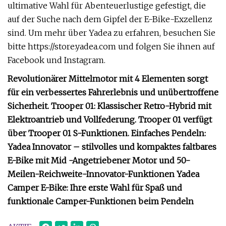
ultimative Wahl für Abenteuerlustige gefestigt, die
auf der Suche nach dem Gipfel der E-Bike-Exzellenz
sind. Um mehr über Yadea zu erfahren, besuchen Sie
bitte https://store.yadea.com und folgen Sie ihnen auf
Facebook und Instagram.
Revolutionärer Mittelmotor mit 4 Elementen sorgt
für ein verbessertes Fahrerlebnis und unübertroffene
Sicherheit. Trooper 01: Klassischer Retro-Hybrid mit
Elektroantrieb und Vollfederung. Trooper 01 verfügt
über Trooper 01 S-Funktionen. Einfaches Pendeln:
Yadea Innovator – stilvolles und kompaktes faltbares
E-Bike mit Mid -Angetriebener Motor und 50-
Meilen-Reichweite-Innovator-Funktionen Yadea
Camper E-Bike: Ihre erste Wahl für Spaß und
funktionale Camper-Funktionen beim Pendeln