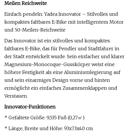
Meilen Reichweite
Einfach pendeln: Yadea Innovator – Stilvolles und
kompaktes faltbares E-Bike mit intelligentem Motor
und 50-Meilen-Reichweite
Das Innovator ist ein stilvolles und kompaktes
faltbares E-Bike, das für Pendler und Stadtfahrer in
der Stadt entwickelt wurde. Sein einfacher und klarer
Magnesium-Monocoque-Gusskörper weist eine
höhere Festigkeit als eine Aluminiumlegierung auf
und sein einarmiges Design vorne und hinten
ermöglicht ein einfaches Zusammenklappen und
Verstauen.
Innovator-Funktionen
* Gefaltete Größe: 9,535 Fuß (0,27㎥)
* Länge, Breite und Höhe: 93x73x40 cm