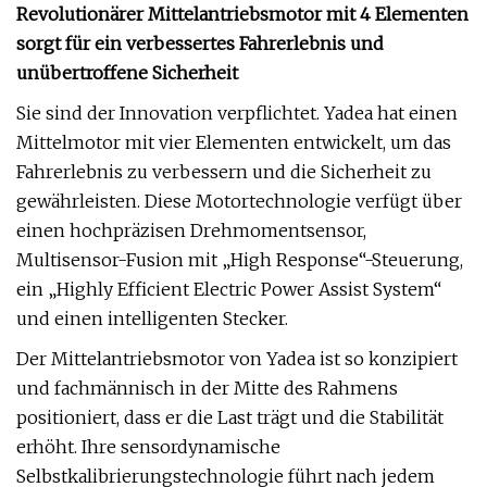
Revolutionärer Mittelantriebsmotor mit 4 Elementen
sorgt für ein verbessertes Fahrerlebnis und
unübertroffene Sicherheit
Sie sind der Innovation verpflichtet. Yadea hat einen
Mittelmotor mit vier Elementen entwickelt, um das
Fahrerlebnis zu verbessern und die Sicherheit zu
gewährleisten. Diese Motortechnologie verfügt über
einen hochpräzisen Drehmomentsensor,
Multisensor-Fusion mit „High Response“-Steuerung,
ein „Highly Efficient Electric Power Assist System“
und einen intelligenten Stecker.
Der Mittelantriebsmotor von Yadea ist so konzipiert
und fachmännisch in der Mitte des Rahmens
positioniert, dass er die Last trägt und die Stabilität
erhöht. Ihre sensordynamische
Selbstkalibrierungstechnologie führt nach jedem