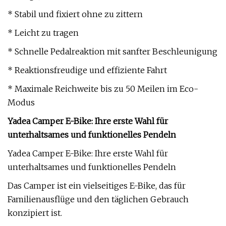
* Stabil und fixiert ohne zu zittern
* Leicht zu tragen
* Schnelle Pedalreaktion mit sanfter Beschleunigung
* Reaktionsfreudige und effiziente Fahrt
* Maximale Reichweite bis zu 50 Meilen im Eco-
Modus
Yadea Camper E-Bike: Ihre erste Wahl für
unterhaltsames und funktionelles Pendeln
Yadea Camper E-Bike: Ihre erste Wahl für
unterhaltsames und funktionelles Pendeln
Das Camper ist ein vielseitiges E-Bike, das für
Familienausflüge und den täglichen Gebrauch
konzipiert ist.