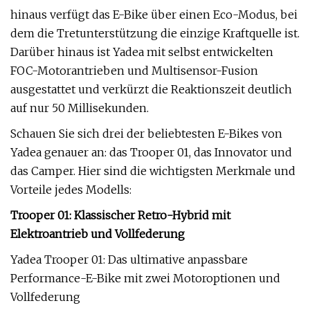
hinaus verfügt das E-Bike über einen Eco-Modus, bei
dem die Tretunterstützung die einzige Kraftquelle ist.
Darüber hinaus ist Yadea mit selbst entwickelten
FOC-Motorantrieben und Multisensor-Fusion
ausgestattet und verkürzt die Reaktionszeit deutlich
auf nur 50 Millisekunden.
Schauen Sie sich drei der beliebtesten E-Bikes von
Yadea genauer an: das Trooper 01, das Innovator und
das Camper. Hier sind die wichtigsten Merkmale und
Vorteile jedes Modells:
Trooper 01: Klassischer Retro-Hybrid mit
Elektroantrieb und Vollfederung
Yadea Trooper 01: Das ultimative anpassbare
Performance-E-Bike mit zwei Motoroptionen und
Vollfederung